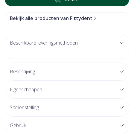
Bekijk alle producten van Fittydent
Beschikbare leveringsmethoden
Beschrijving
Eigenschappen
Samenstelling
Gebruik