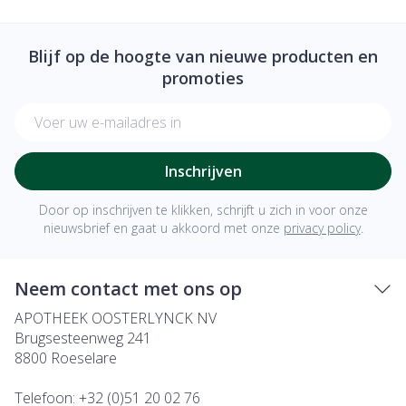
Blijf op de hoogte van nieuwe producten en
promoties
E-mail adres
Inschrijven
Door op inschrijven te klikken, schrijft u zich in voor onze
nieuwsbrief en gaat u akkoord met onze
privacy policy
.
Neem contact met ons op
APOTHEEK OOSTERLYNCK NV
Brugsesteenweg 241
8800
Roeselare
Telefoon:
+32 (0)51 20 02 76