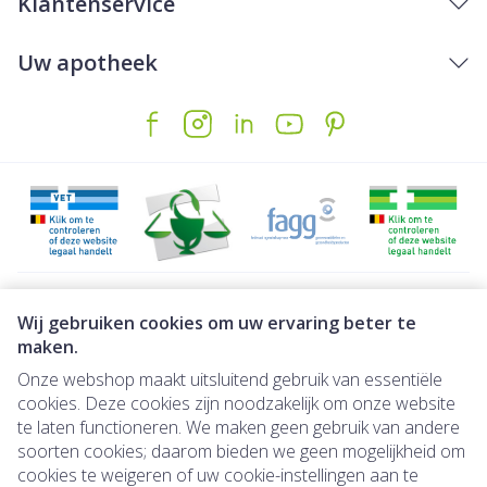
Klantenservice
Uw apotheek
Juridische links
Wij gebruiken cookies om uw ervaring beter te
maken.
Onze webshop maakt uitsluitend gebruik van essentiële
cookies. Deze cookies zijn noodzakelijk om onze website
te laten functioneren. We maken geen gebruik van andere
soorten cookies; daarom bieden we geen mogelijkheid om
cookies te weigeren of uw cookie-instellingen aan te