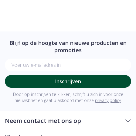
Blijf op de hoogte van nieuwe producten en
promoties
E-mail adres
Inschrijven
Door op inschrijven te klikken, schrijft u zich in voor onze
nieuwsbrief en gaat u akkoord met onze
privacy policy
.
Neem contact met ons op