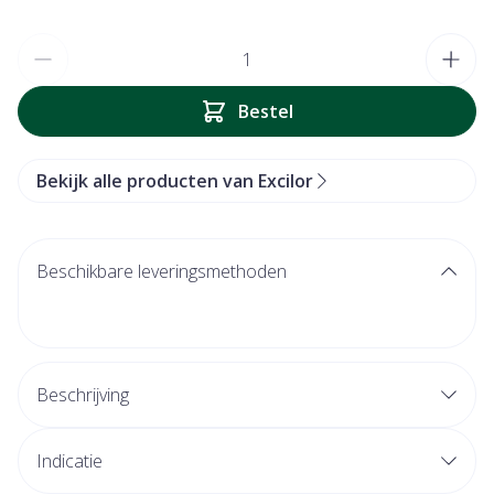
Aantal
Bestel
Bekijk alle producten van Excilor
Beschikbare leveringsmethoden
Beschrijving
Indicatie