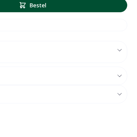
Bestel