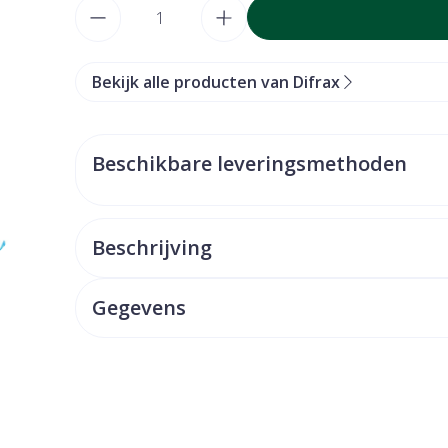
Aantal
Bekijk alle producten van Difrax
Beschikbare leveringsmethoden
Beschrijving
Gegevens