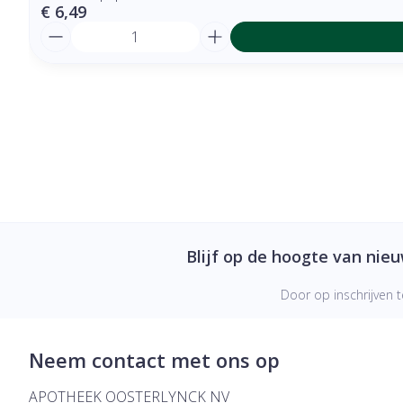
€ 6,49
Aantal
Blijf op de hoogte van nie
Door op inschrijven t
Neem contact met ons op
APOTHEEK OOSTERLYNCK NV