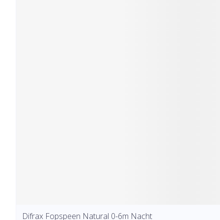
Difrax Fopspeen Natural 0-6m Nacht