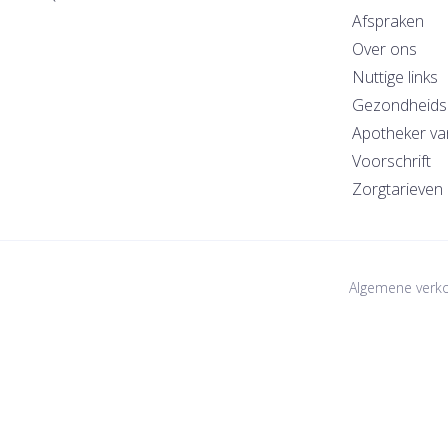
Afspraken
Over ons
Nuttige links
Gezondheids
Apotheker va
Voorschrift
Zorgtarieven
Algemene verk