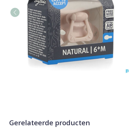
Gerelateerde producten