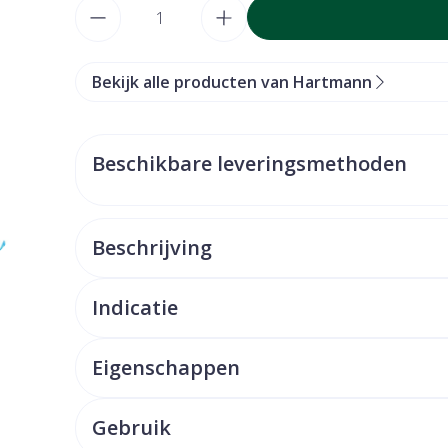
Aantal
Bekijk alle producten van Hartmann
Beschikbare leveringsmethoden
Beschrijving
Indicatie
Eigenschappen
Gebruik