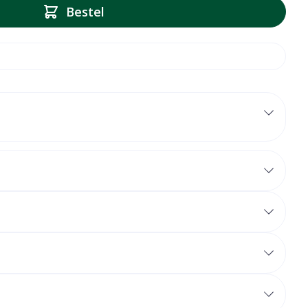
Bestel