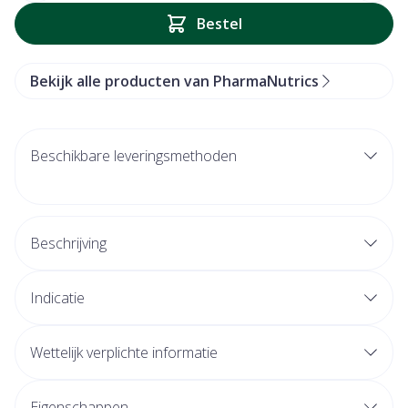
Bestel
Bekijk alle producten van PharmaNutrics
Beschikbare leveringsmethoden
Beschrijving
Indicatie
Wettelijk verplichte informatie
Eigenschappen