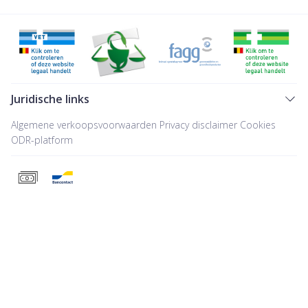
Juridische links
Algemene verkoopsvoorwaarden
Privacy disclaimer
Cookies
ODR-platform