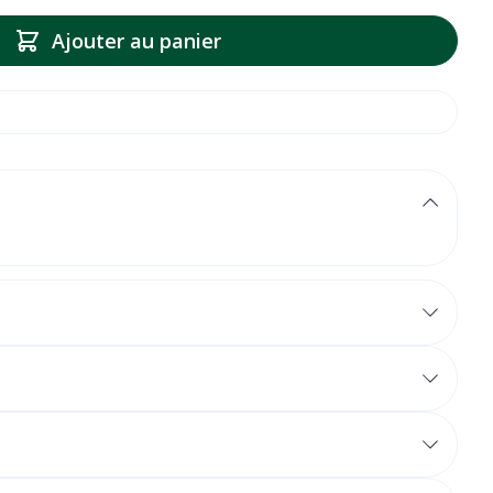
Ajouter au panier
tiliser