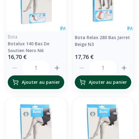
Bota
Bota Relax 280 Bas Jarret
Botalux 140 Bas De
Beige N3
Soutien Nero N6
16,70 €
17,76 €
Quantité
Quantité
Ajouter au panier
Ajouter au panier