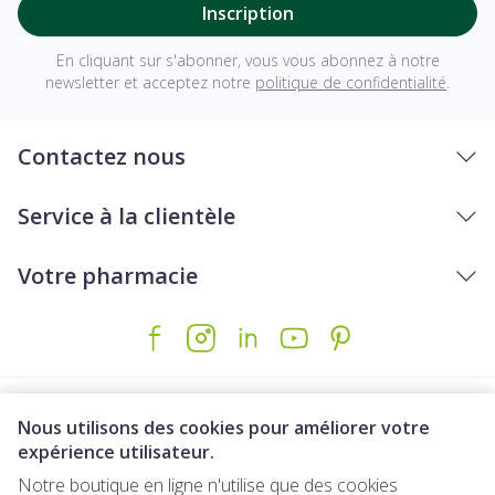
Inscription
En cliquant sur s'abonner, vous vous abonnez à notre
newsletter et acceptez notre
politique de confidentialité
.
Contactez nous
Service à la clientèle
Votre pharmacie
Nous utilisons des cookies pour améliorer votre
expérience utilisateur.
Notre boutique en ligne n'utilise que des cookies