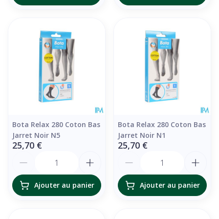
Bota Relax 280 Coton Bas
Bota Relax 280 Coton Bas
Jarret Noir N5
Jarret Noir N1
25,70 €
25,70 €
Quantité
Quantité
Ajouter au panier
Ajouter au panier