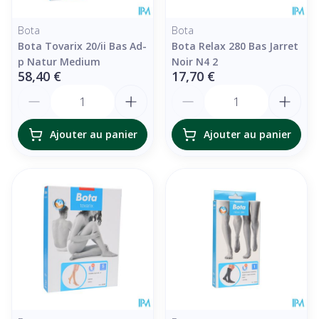
Bota
Bota
Bota Tovarix 20/ii Bas Ad-
Bota Relax 280 Bas Jarret
p Natur Medium
Noir N4 2
58,40 €
17,70 €
Quantité
Quantité
Ajouter au panier
Ajouter au panier