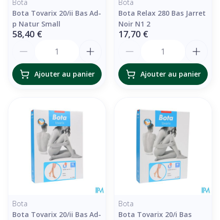
Bota
Bota
Bota Tovarix 20/ii Bas Ad-
Bota Relax 280 Bas Jarret
p Natur Small
Noir N1 2
58,40 €
17,70 €
Quantité
Quantité
Ajouter au panier
Ajouter au panier
Bota
Bota
Bota Tovarix 20/ii Bas Ad-
Bota Tovarix 20/i Bas