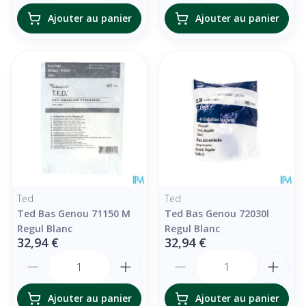
Ajouter au panier
Ajouter au panier
Ted
Ted
Ted Bas Genou 71150 M
Ted Bas Genou 72030l
Regul Blanc
Regul Blanc
32,94 €
32,94 €
Quantité
Quantité
Ajouter au panier
Ajouter au panier