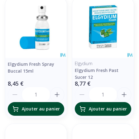
Elgydium
Elgydium Fresh Spray
Elgydium Fresh Past
Buccal 15ml
Sucer 12
8,45 €
8,77 €
Quantité
Quantité
Ajouter au panier
Ajouter au panier