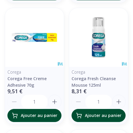
Corega
Corega
Corega Free Creme
Corega Fresh Cleanse
Adhesive 70g
Mousse 125ml
9,51 €
8,31 €
Quantité
Quantité
Ajouter au panier
Ajouter au panier