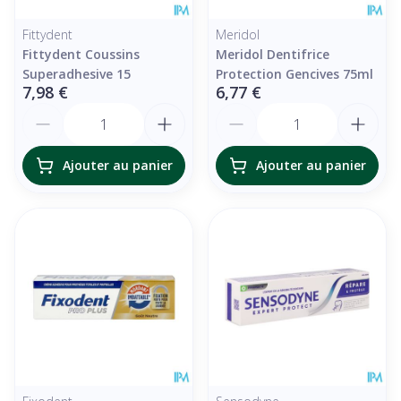
Fittydent
Meridol
Fittydent Coussins
Meridol Dentifrice
Superadhesive 15
Protection Gencives 75ml
7,98 €
6,77 €
Quantité
Quantité
Ajouter au panier
Ajouter au panier