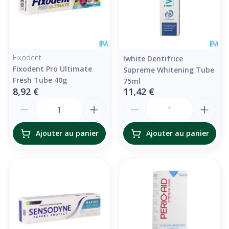
Fixodent
Iwhite Dentifrice
Fixodent Pro Ultimate
Supreme Whitening Tube
Fresh Tube 40g
75ml
8,92 €
11,42 €
Quantité
Quantité
Ajouter au panier
Ajouter au panier