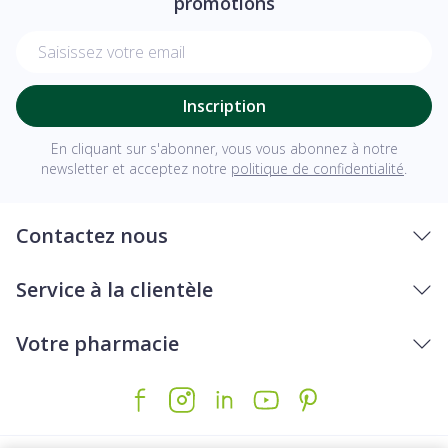
promotions
Adresse mail
Inscription
En cliquant sur s'abonner, vous vous abonnez à notre
newsletter et acceptez notre
politique de confidentialité
.
Contactez nous
Service à la clientèle
Votre pharmacie