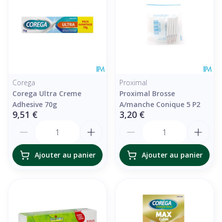
Corega
Proximal
Corega Ultra Creme
Proximal Brosse
Adhesive 70g
A/manche Conique 5 P2
9,51 €
3,20 €
Quantité
Quantité
Ajouter au panier
Ajouter au panier