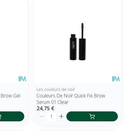
Les couleurs de noir
x Brow Gel
Couleurs De Noir Quick Fix Brow
Serum 01 Clear
24,75 €
Quantité