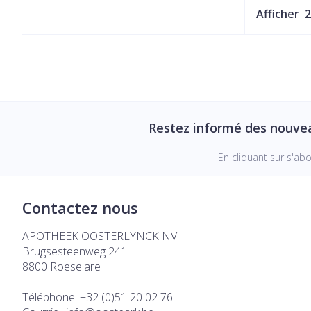
Afficher
Restez informé des nouve
En cliquant sur s'ab
Contactez nous
APOTHEEK OOSTERLYNCK NV
Brugsesteenweg 241
8800
Roeselare
Téléphone:
+32 (0)51 20 02 76