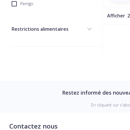
Perrigo
Afficher
Restrictions alimentaires
filter
Restez informé des nouve
En cliquant sur s'ab
Contactez nous