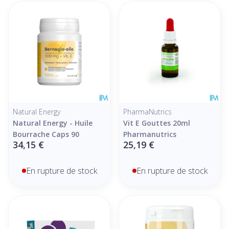
Natural Energy
PharmaNutrics
Natural Energy - Huile
Vit E Gouttes 20ml
Bourrache Caps 90
Pharmanutrics
34,15 €
25,19 €
En rupture de stock
En rupture de stock