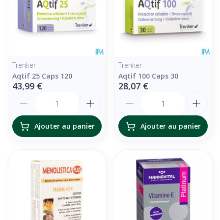
Trenker
Trenker
Aqtif 25 Caps 120
Aqtif 100 Caps 30
43,99 €
28,07 €
Quantité
Quantité
Ajouter au panier
Ajouter au panier