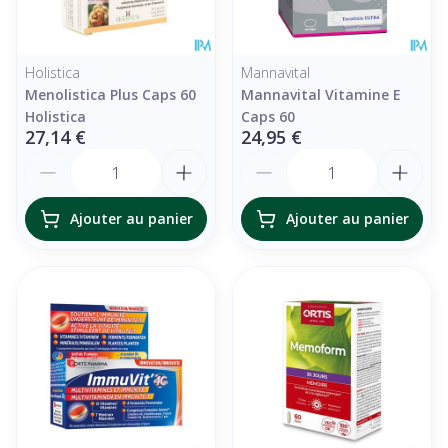
Holistica
Mannavital
Menolistica Plus Caps 60
Mannavital Vitamine E
Holistica
Caps 60
27,14 €
24,95 €
Quantité
Quantité
Ajouter au panier
Ajouter au panier