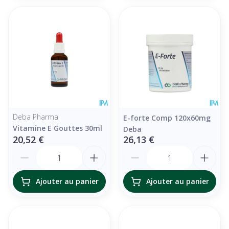
Deba Pharma
E-forte Comp 120x60mg
Vitamine E Gouttes 30ml
Deba
20,52 €
26,13 €
Quantité
Quantité
Ajouter au panier
Ajouter au panier