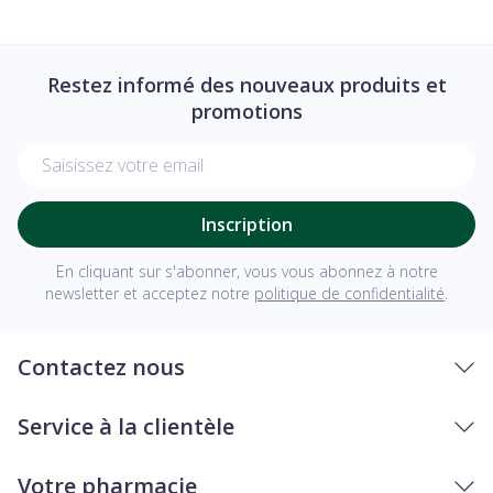
Restez informé des nouveaux produits et
promotions
Adresse mail
Inscription
En cliquant sur s'abonner, vous vous abonnez à notre
newsletter et acceptez notre
politique de confidentialité
.
Contactez nous
Service à la clientèle
Votre pharmacie