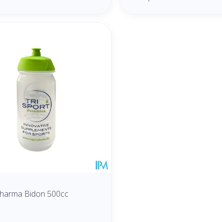
pharma Bidon 500cc