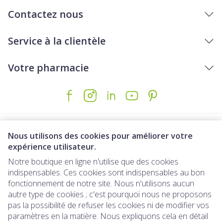
Contactez nous
Service à la clientèle
Votre pharmacie
Nous utilisons des cookies pour améliorer votre
expérience utilisateur.
Notre boutique en ligne n'utilise que des cookies
indispensables. Ces cookies sont indispensables au bon
Liens légaux
fonctionnement de notre site. Nous n'utilisons aucun
autre type de cookies ; c'est pourquoi nous ne proposons
pas la possibilité de refuser les cookies ni de modifier vos
paramètres en la matière. Nous expliquons cela en détail