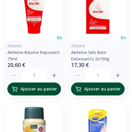
Akileine
Akileine
Akileine Baume Reposant
Akileine Sels Bain
75ml
Delassants 2x150g
20,60 €
17,30 €
Quantité
Quantité
Ajouter au panier
Ajouter au panier