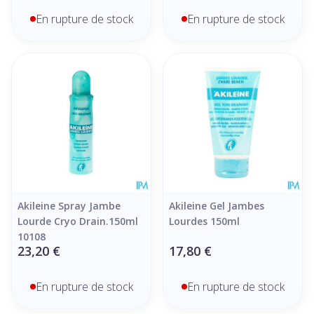
En rupture de stock
En rupture de stock
Akileine Spray Jambe
Akileine Gel Jambes
Lourde Cryo Drain.150ml
Lourdes 150ml
10108
23,20 €
17,80 €
En rupture de stock
En rupture de stock