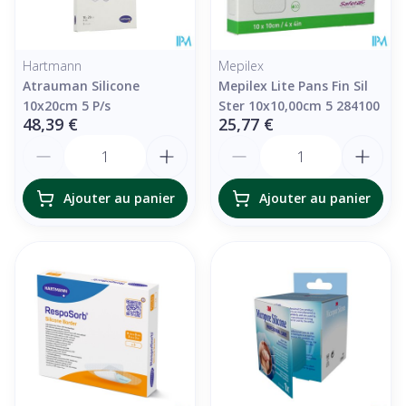
Hartmann
Mepilex
Atrauman Silicone
Mepilex Lite Pans Fin Sil
10x20cm 5 P/s
Ster 10x10,00cm 5 284100
48,39 €
25,77 €
Quantité
Quantité
Ajouter au panier
Ajouter au panier