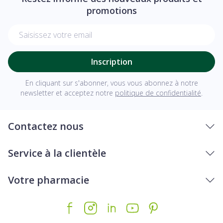
promotions
Adresse mail
Inscription
En cliquant sur s'abonner, vous vous abonnez à notre
newsletter et acceptez notre
politique de confidentialité
.
Contactez nous
Service à la clientèle
Votre pharmacie