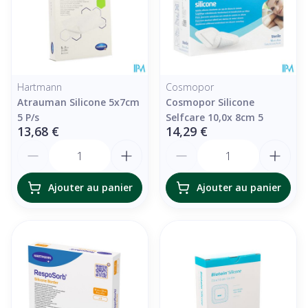
Hartmann
Cosmopor
Atrauman Silicone 5x7cm
Cosmopor Silicone
5 P/s
Selfcare 10,0x 8cm 5
13,68 €
14,29 €
Quantité
Quantité
Ajouter au panier
Ajouter au panier