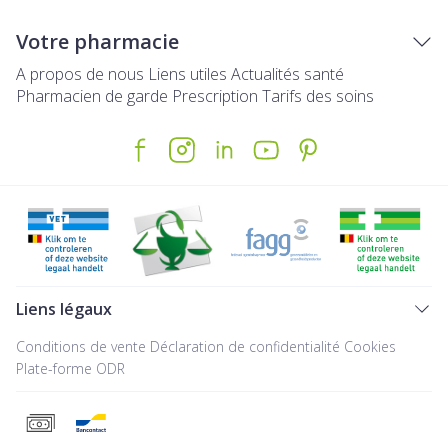
Votre pharmacie
A propos de nous
Liens utiles
Actualités santé
Pharmacien de garde
Prescription
Tarifs des soins
Liens légaux
Conditions de vente
Déclaration de confidentialité
Cookies
Plate-forme ODR