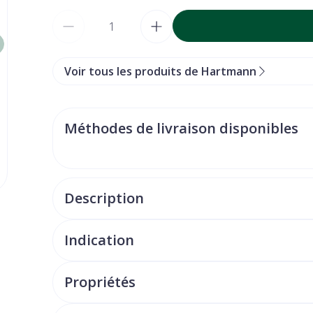
Quantité
Voir tous les produits de Hartmann
Méthodes de livraison disponibles
Description
Indication
Propriétés