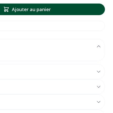
Ajouter au panier