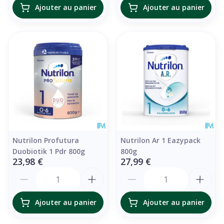
Ajouter au panier
Ajouter au panier
Nutrilon Profutura
Nutrilon Ar 1 Eazypack
Duobiotik 1 Pdr 800g
800g
23,98 €
27,99 €
Quantité
Quantité
Ajouter au panier
Ajouter au panier