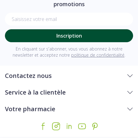
promotions
Adresse mail
Inscription
En cliquant sur s'abonner, vous vous abonnez à notre
newsletter et acceptez notre
politique de confidentialité
.
Contactez nous
Service à la clientèle
Votre pharmacie