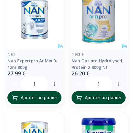
Nan
Nestle
Nan Expertpro Ar Mix 0-
Nan Optipro Hydrolysed
12m 800g
Protein 2 800g Nf
27,99 €
26,20 €
Quantité
Quantité
Ajouter au panier
Ajouter au panier