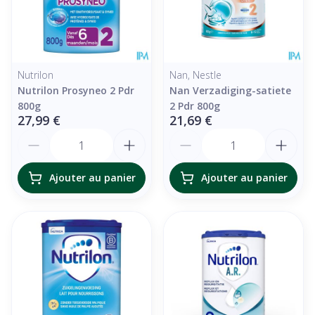
Nutrilon
Nan, Nestle
Nutrilon Prosyneo 2 Pdr
Nan Verzadiging-satiete
800g
2 Pdr 800g
27,99 €
21,69 €
Quantité
Quantité
Ajouter au panier
Ajouter au panier