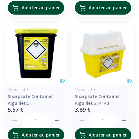
Ajouter au panier
Ajouter au panier
Sharpsafe
Sharpsafe
Sharpsafe Container
Sharpsafe Container
Aiguilles 5l
Aiguilles 2l 4140
5,57 €
3,89 €
Quantité
Quantité
Ajouter au panier
Ajouter au panier