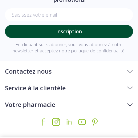
Adresse mail
Inscription
En cliquant sur s'abonner, vous vous abonnez à notre
newsletter et acceptez notre
politique de confidentialité
.
Contactez nous
Service à la clientèle
Votre pharmacie