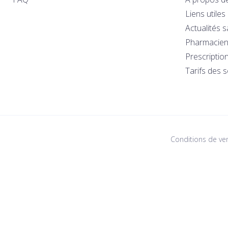
Liens utiles
Actualités 
Pharmacien
Prescriptio
Tarifs des 
Conditions de ve