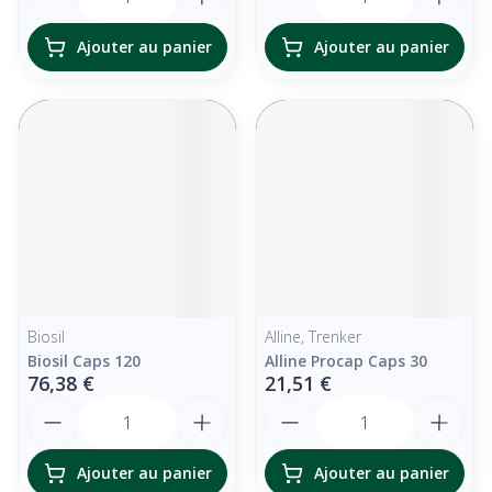
Ajouter au panier
Ajouter au panier
Biosil
Alline, Trenker
Biosil Caps 120
Alline Procap Caps 30
76,38 €
21,51 €
Quantité
Quantité
Ajouter au panier
Ajouter au panier