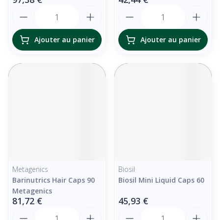
Quantité
Quantité
Ajouter au panier
Ajouter au panier
Metagenics
Biosil
Barinutrics Hair Caps 90
Biosil Mini Liquid Caps 60
Metagenics
81,72 €
45,93 €
Quantité
Quantité