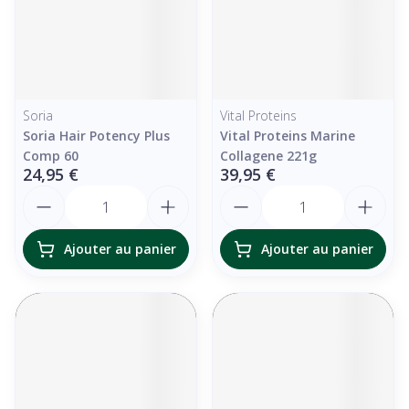
Soria
Vital Proteins
Soria Hair Potency Plus
Vital Proteins Marine
Comp 60
Collagene 221g
24,95 €
39,95 €
Quantité
Quantité
Ajouter au panier
Ajouter au panier