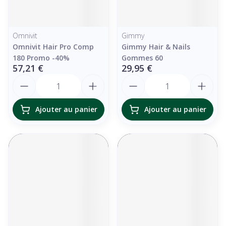
Omnivit
Gimmy
Omnivit Hair Pro Comp
Gimmy Hair & Nails
180 Promo -40%
Gommes 60
57,21 €
29,95 €
Quantité
Quantité
Ajouter au panier
Ajouter au panier