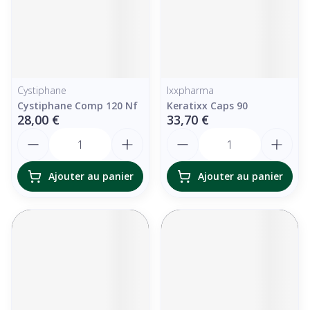
Cystiphane
Ixxpharma
Cystiphane Comp 120 Nf
Keratixx Caps 90
28,00 €
33,70 €
Quantité
Quantité
Ajouter au panier
Ajouter au panier