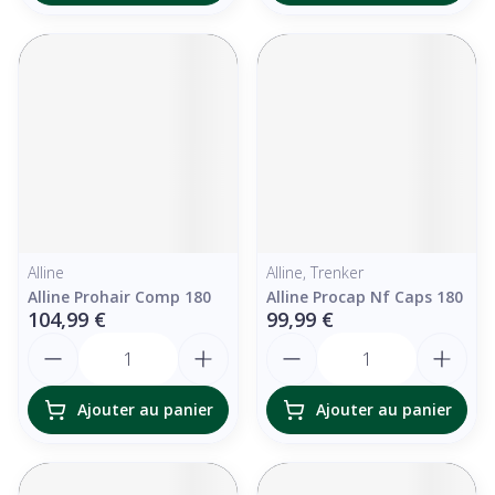
Alline
Alline, Trenker
Alline Prohair Comp 180
Alline Procap Nf Caps 180
104,99 €
99,99 €
Quantité
Quantité
Ajouter au panier
Ajouter au panier