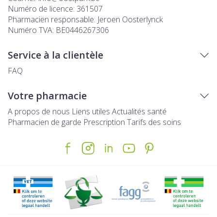
Numéro de licence:
361507
Pharmacien responsable:
Jeroen Oosterlynck
Numéro TVA:
BE0446267306
Service à la clientèle
FAQ
Votre pharmacie
A propos de nous
Liens utiles
Actualités santé
Pharmacien de garde
Prescription
Tarifs des soins