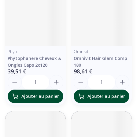
Phyto
Omnivit
Phytophanere Cheveux &
Omnivit Hair Glam Comp
Ongles Caps 2x120
180
39,51 €
98,61 €
Quantité
Quantité
Ajouter au panier
Ajouter au panier