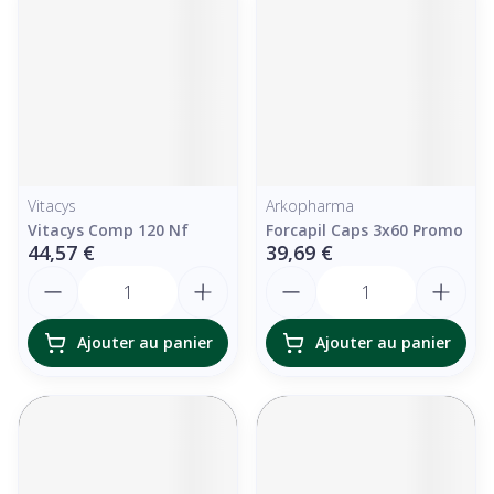
Vitacys
Arkopharma
Vitacys Comp 120 Nf
Forcapil Caps 3x60 Promo
44,57 €
39,69 €
Quantité
Quantité
Ajouter au panier
Ajouter au panier