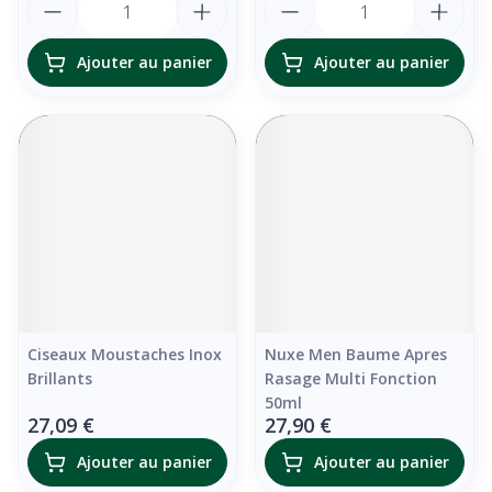
Ajouter au panier
Ajouter au panier
Ciseaux Moustaches Inox
Nuxe Men Baume Apres
Brillants
Rasage Multi Fonction
50ml
27,09 €
27,90 €
Ajouter au panier
Ajouter au panier