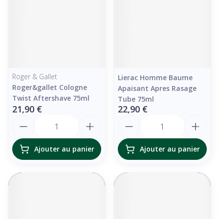
Roger & Gallet
Lierac Homme Baume
Roger&gallet Cologne
Apaisant Apres Rasage
Twist Aftershave 75ml
Tube 75ml
21,90 €
22,90 €
Quantité
Quantité
Ajouter au panier
Ajouter au panier