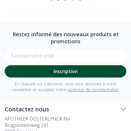
Restez informé des nouveaux produits et
promotions
Adresse mail
Inscription
En cliquant sur s'abonner, vous vous abonnez à notre
newsletter et acceptez notre
politique de confidentialité
.
Contactez nous
APOTHEEK OOSTERLYNCK NV
Brugsesteenweg 241