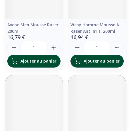
Avene Men Mousse Raser
Vichy Homme Mousse A
200ml
Raser Anti Irrit. 200ml
16,79 €
16,94 €
Quantité
Quantité
Ajouter au panier
Ajouter au panier