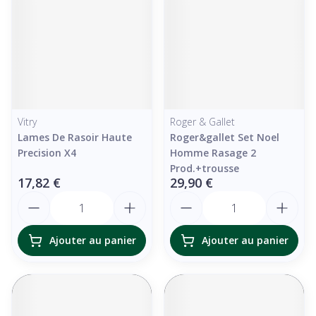
Vitry
Roger & Gallet
Lames De Rasoir Haute
Roger&gallet Set Noel
Precision X4
Homme Rasage 2
Prod.+trousse
17,82 €
29,90 €
Quantité
Quantité
Ajouter au panier
Ajouter au panier