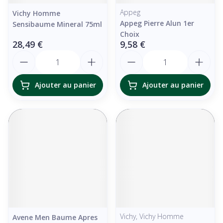
Appeg
Vichy Homme
Appeg Pierre Alun 1er
Sensibaume Mineral 75ml
Choix
28,49 €
9,58 €
Quantité
Quantité
Ajouter au panier
Ajouter au panier
Vichy, Vichy Homme
Avene Men Baume Apres