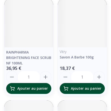
Vitry
RAINPHARMA
Savon A Barbe 100g
BRIGHTENING FACE SCRUB
NF 100ML
36,95 €
18,37 €
Quantité
Quantité
Ajouter au panier
Ajouter au panier