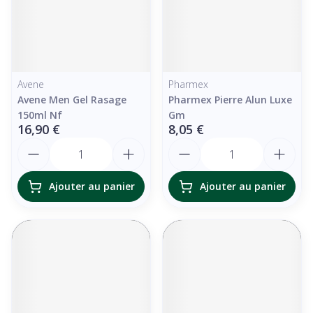
Avene
Pharmex
Avene Men Gel Rasage
Pharmex Pierre Alun Luxe
150ml Nf
Gm
16,90 €
8,05 €
Quantité
Quantité
Ajouter au panier
Ajouter au panier