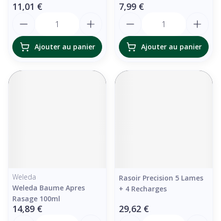
11,01 €
7,99 €
Quantité
Quantité
Ajouter au panier
Ajouter au panier
Weleda
Rasoir Precision 5 Lames
Weleda Baume Apres
+ 4 Recharges
Rasage 100ml
14,89 €
29,62 €
Quantité
Quantité