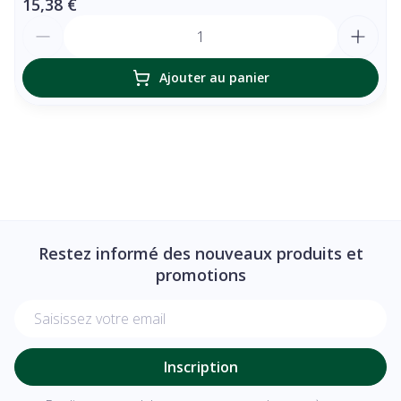
15,38 €
Quantité
Ajouter au panier
Restez informé des nouveaux produits et
promotions
Adresse mail
Inscription