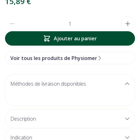
15,89 €
Quantité
Ajouter au panier
Voir tous les produits de Physiomer
Méthodes de livraison disponibles
Description
Indication