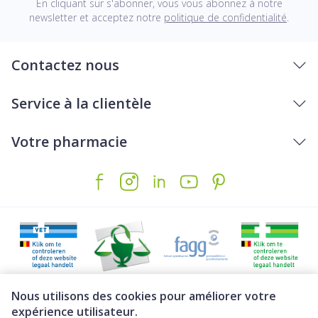
En cliquant sur s'abonner, vous vous abonnez à notre
newsletter et acceptez notre
politique de confidentialité
.
Contactez nous
Service à la clientèle
Votre pharmacie
Liens légaux
Nous utilisons des cookies pour améliorer votre
expérience utilisateur.