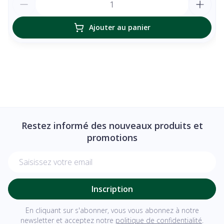
Ajouter au panier
Restez informé des nouveaux produits et
promotions
Adresse mail
Inscription
En cliquant sur s'abonner, vous vous abonnez à notre
newsletter et acceptez notre
politique de confidentialité
.