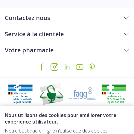
Contactez nous
Service à la clientèle
Votre pharmacie
Liens légaux
Nous utilisons des cookies pour améliorer votre
expérience utilisateur.
Notre boutique en ligne n'utilise que des cookies