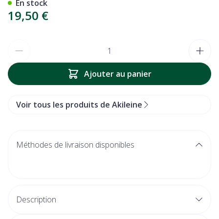
En stock
19,50 €
Quantité
Ajouter au panier
Voir tous les produits de Akileine
Méthodes de livraison disponibles
Description