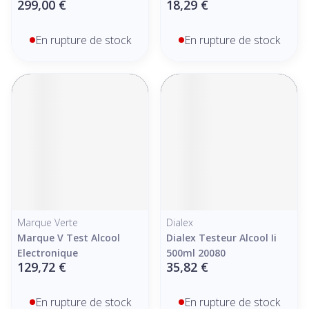
299,00 €
18,29 €
En rupture de stock
En rupture de stock
Marque Verte
Dialex
Marque V Test Alcool
Dialex Testeur Alcool Ii
Electronique
500ml 20080
129,72 €
35,82 €
En rupture de stock
En rupture de stock