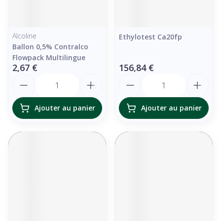
Alcoline
Ethylotest Ca20fp
Ballon 0,5% Contralco
Flowpack Multilingue
2,67 €
156,84 €
Quantité
Quantité
Ajouter au panier
Ajouter au panier