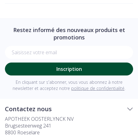
Restez informé des nouveaux produits et
promotions
Adresse mail
Inscription
En cliquant sur s'abonner, vous vous abonnez à notre
newsletter et acceptez notre
politique de confidentialité
.
Contactez nous
APOTHEEK OOSTERLYNCK NV
Brugsesteenweg 241
8800
Roeselare