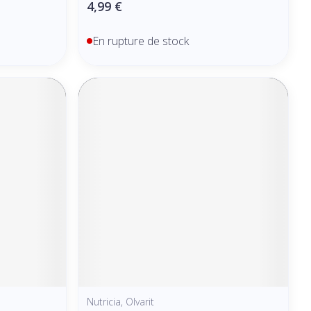
4,99 €
En rupture de stock
Nutricia, Olvarit