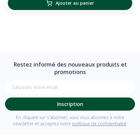
Ajouter au panier
Restez informé des nouveaux produits et
promotions
Adresse mail
Inscription
En cliquant sur s'abonner, vous vous abonnez à notre
newsletter et acceptez notre
politique de confidentialité
.