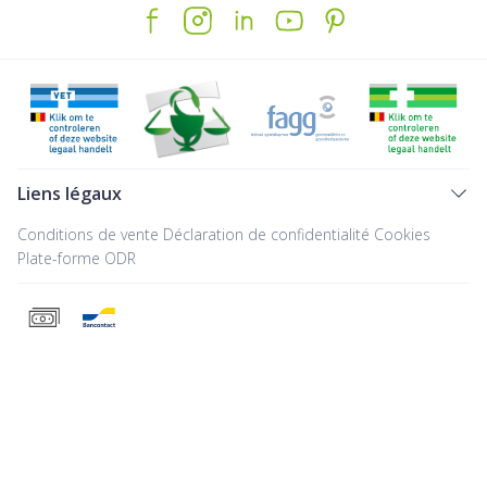
Liens légaux
Conditions de vente
Déclaration de confidentialité
Cookies
Plate-forme ODR