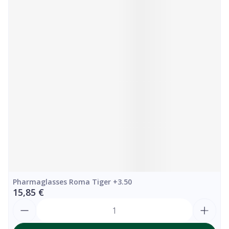
Pharmaglasses Roma Tiger +3.50
15,85 €
Quantité