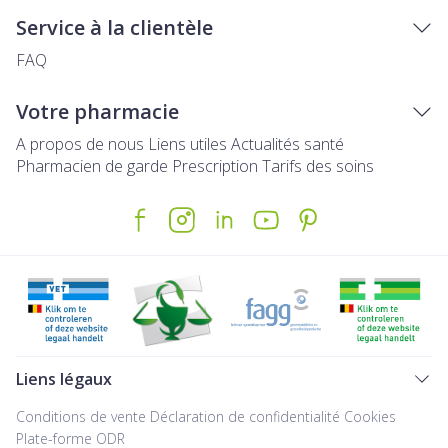
Service à la clientèle
FAQ
Votre pharmacie
A propos de nous
Liens utiles
Actualités santé
Pharmacien de garde
Prescription
Tarifs des soins
Liens légaux
Conditions de vente
Déclaration de confidentialité
Cookies
Plate-forme ODR