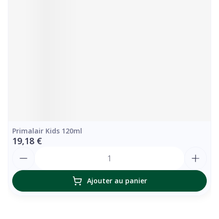
Primalair Kids 120ml
19,18 €
Quantité
Ajouter au panier