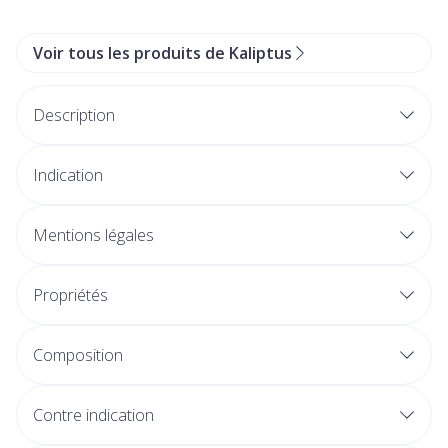
Voir tous les produits de Kaliptus
Description
Indication
Mentions légales
Propriétés
Composition
Contre indication