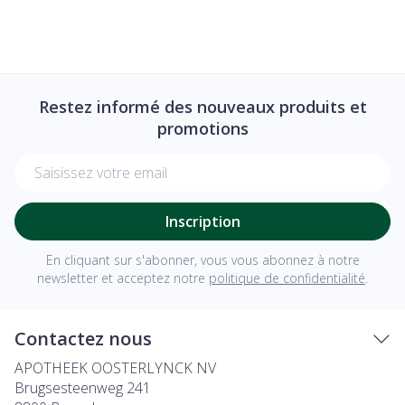
Restez informé des nouveaux produits et
promotions
Adresse mail
Inscription
En cliquant sur s'abonner, vous vous abonnez à notre
newsletter et acceptez notre
politique de confidentialité
.
Contactez nous
APOTHEEK OOSTERLYNCK NV
Brugsesteenweg 241