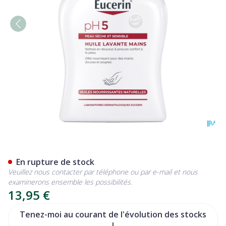
Eucerin Ph5 Peau Sensible 
En rupture de stock
Veuillez nous contacter par téléphone ou par e-mail et nous
examinerons ensemble les possibilités.
13,95 €
Tenez-moi au courant de l'évolution des stocks
!