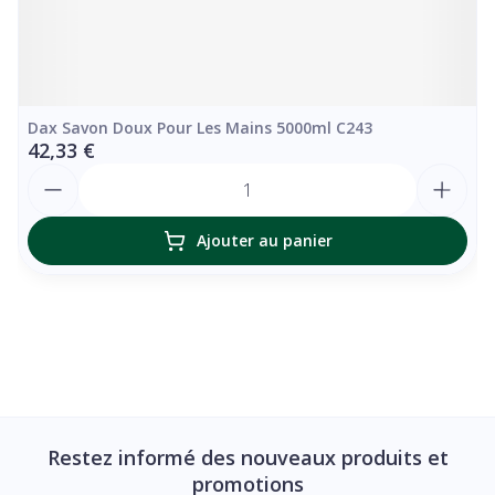
Dax Savon Doux Pour Les Mains 5000ml C243
42,33 €
Quantité
Ajouter au panier
Restez informé des nouveaux produits et
promotions