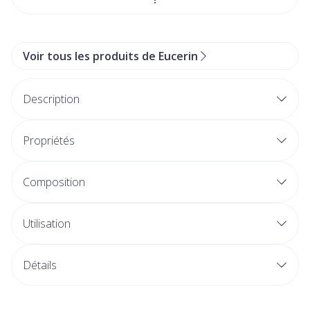
Voir tous les produits de Eucerin
Description
Propriétés
Composition
Utilisation
Détails