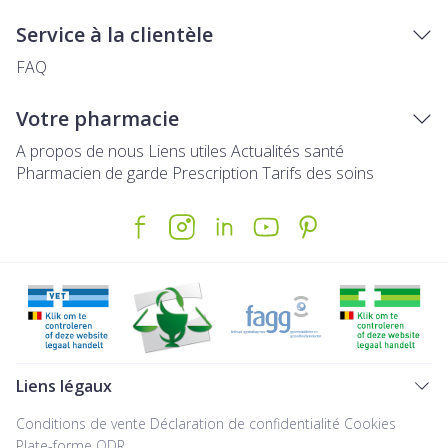
Service à la clientèle
FAQ
Votre pharmacie
A propos de nous
Liens utiles
Actualités santé
Pharmacien de garde
Prescription
Tarifs des soins
Liens légaux
Conditions de vente
Déclaration de confidentialité
Cookies
Plate-forme ODR