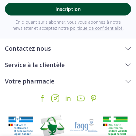
Inscription
En cliquant sur s'abonner, vous vous abonnez à notre
newsletter et acceptez notre
politique de confidentialité
.
Contactez nous
Service à la clientèle
Votre pharmacie