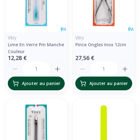
Vitry
Vitry
Lime En Verre Pm Manche
Pince Ongles Inox 12cm
Couleur
12,28 €
27,56 €
Quantité
Quantité
Ajouter au panier
Ajouter au panier