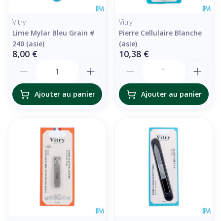
Vitry
Vitry
Lime Mylar Bleu Grain #
Pierre Cellulaire Blanche
240 (asie)
(asie)
8,00 €
10,38 €
Quantité
Quantité
Ajouter au panier
Ajouter au panier