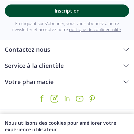
Inscription
En cliquant sur s'abonner, vous vous abonnez à notre
newsletter et acceptez notre
politique de confidentialité
.
Contactez nous
Service à la clientèle
Votre pharmacie
Nous utilisons des cookies pour améliorer votre
expérience utilisateur.