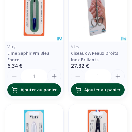
Vitry
Vitry
Lime Saphir Pm Bleu
Ciseaux A Peaux Droits
Fonce
Inox Brillants
6,34 €
27,32 €
Quantité
Quantité
Ajouter au panier
Ajouter au panier