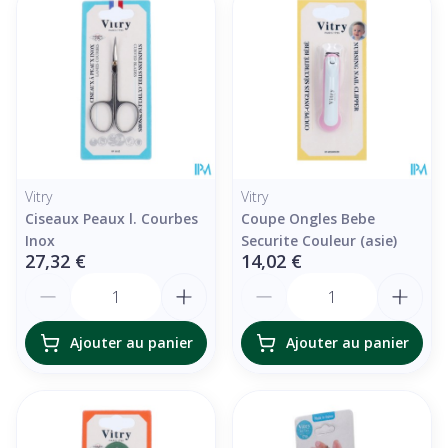
Vitry
Vitry
Ciseaux Peaux l. Courbes
Coupe Ongles Bebe
Inox
Securite Couleur (asie)
27,32 €
14,02 €
Quantité
Quantité
Ajouter au panier
Ajouter au panier