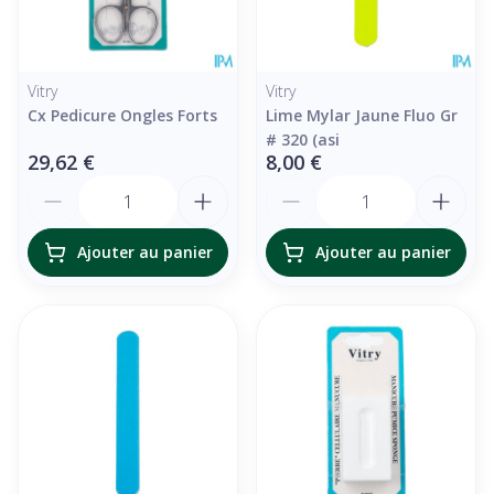
Vitry
Vitry
Cx Pedicure Ongles Forts
Lime Mylar Jaune Fluo Gr
# 320 (asi
29,62 €
8,00 €
Quantité
Quantité
Ajouter au panier
Ajouter au panier