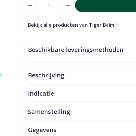
Aantal
Bekijk alle producten van Tiger Balm
Beschikbare leveringsmethoden
Beschrijving
Indicatie
Samenstelling
Gegevens