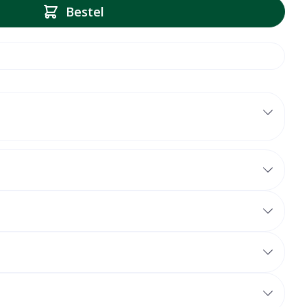
Bestel