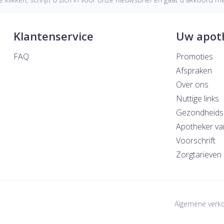
Klantenservice
Uw apot
FAQ
Promoties
Afspraken
Over ons
Nuttige links
Gezondheids
Apotheker va
Voorschrift
Zorgtarieven
Algemene verk