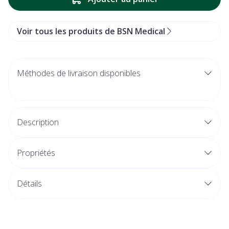
Voir tous les produits de BSN Medical
Méthodes de livraison disponibles
Description
Propriétés
Détails