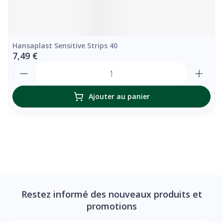
Hansaplast Sensitive Strips 40
7,49 €
Quantité
Ajouter au panier
Restez informé des nouveaux produits et
promotions