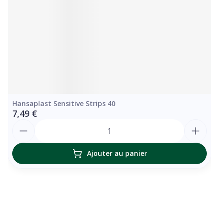
Hansaplast Sensitive Strips 40
7,49 €
Quantité
Ajouter au panier