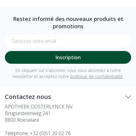
Restez informé des nouveaux produits et
promotions
Adresse mail
Inscription
En cliquant sur s'abonner, vous vous abonnez à notre
newsletter et acceptez notre
politique de confidentialité
.
Contactez nous
APOTHEEK OOSTERLYNCK NV
Brugsesteenweg 241
8800
Roeselare
Téléphone:
+32 (0)51 20 02 76