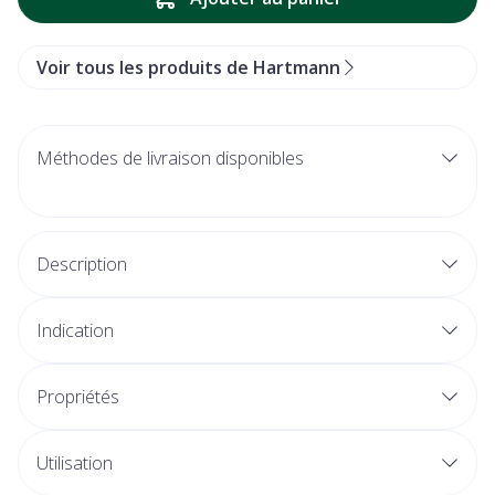
Voir tous les produits de Hartmann
Méthodes de livraison disponibles
Description
Indication
Propriétés
Utilisation