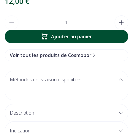
12,00 €
Quantité
Ajouter au panier
Voir tous les produits de Cosmopor
Méthodes de livraison disponibles
Description
Indication