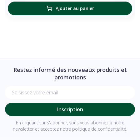
Ajouter au panier
Restez informé des nouveaux produits et
promotions
Adresse mail
Inscription
En cliquant sur s'abonner, vous vous abonnez à notre
newsletter et acceptez notre
politique de confidentialité
.