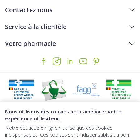
Contactez nous
Service à la clientèle
Votre pharmacie
Liens légaux
Nous utilisons des cookies pour améliorer votre
expérience utilisateur.
Notre boutique en ligne n'utilise que des cookies
indispensables. Ces cookies sont indispensables au bon