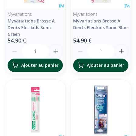
Myvariations
Myvariations
Myvariations Brosse A
Myvariations Brosse A
Dents Elec.kids Sonic
Dents Elec.kids Sonic Blue
Green
54,90 €
54,90 €
Quantité
Quantité
Ajouter au panier
Ajouter au panier