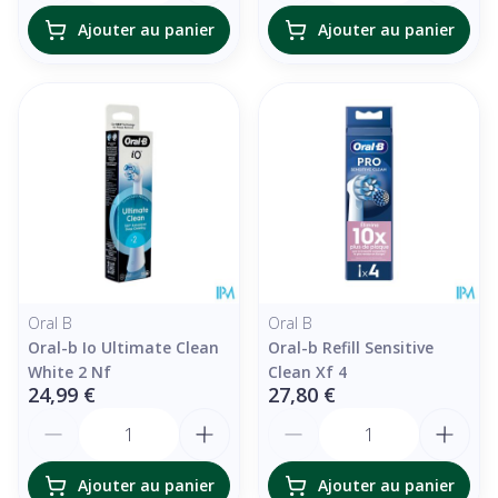
Ajouter au panier
Ajouter au panier
Oral B
Oral B
Oral-b Io Ultimate Clean
Oral-b Refill Sensitive
White 2 Nf
Clean Xf 4
24,99 €
27,80 €
Quantité
Quantité
Ajouter au panier
Ajouter au panier