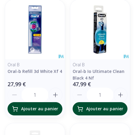
Oral B
Oral B
Oral-b Refill 3d White Xf 4
Oral-b Io Ultimate Clean
Black 4 Nf
27,99 €
47,99 €
Quantité
Quantité
Ajouter au panier
Ajouter au panier