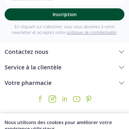
Inscription
En cliquant sur s'abonner, vous vous abonnez à notre
newsletter et acceptez notre
politique de confidentialité
.
Contactez nous
Service à la clientèle
Votre pharmacie
Nous utilisons des cookies pour améliorer votre
expérience utilisateur.