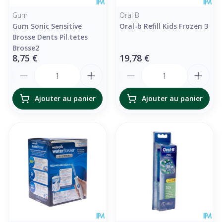
Gum
Oral B
Gum Sonic Sensitive
Oral-b Refill Kids Frozen 3
Brosse Dents Pil.tetes
Brosse2
8,75 €
19,78 €
Quantité
Quantité
Ajouter au panier
Ajouter au panier