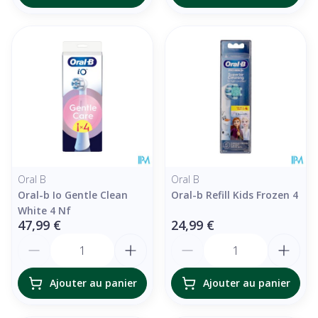
Oral B
Oral B
Oral-b Io Gentle Clean
Oral-b Refill Kids Frozen 4
White 4 Nf
47,99 €
24,99 €
Quantité
Quantité
Ajouter au panier
Ajouter au panier