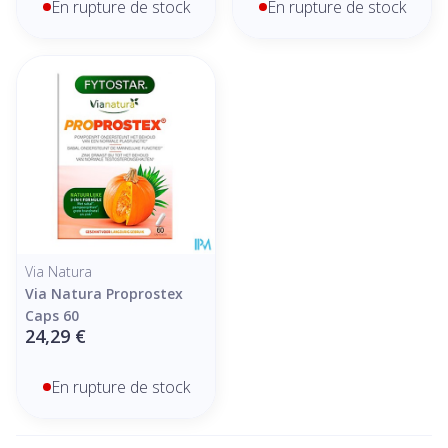
En rupture de stock
En rupture de stock
Via Natura
Via Natura Proprostex
Caps 60
24,29 €
En rupture de stock