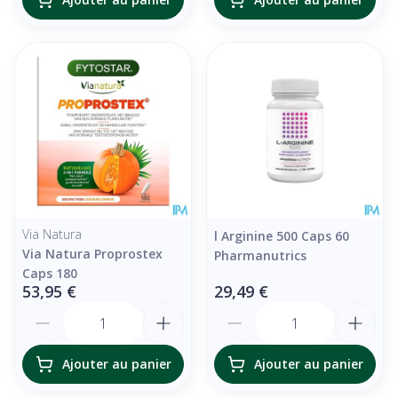
Via Natura
l Arginine 500 Caps 60
Via Natura Proprostex
Pharmanutrics
Caps 180
53,95 €
29,49 €
Quantité
Quantité
Ajouter au panier
Ajouter au panier