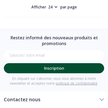
Afficher
par page
Restez informé des nouveaux produits et
promotions
Adresse mail
Inscription
En cliquant sur s'abonner, vous vous abonnez à notre
newsletter et acceptez notre
politique de confidentialité
.
Contactez nous