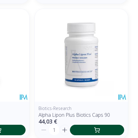
Biotics-Research
Alpha Lipon Plus Biotics Caps 90
44,03 €
Quantité