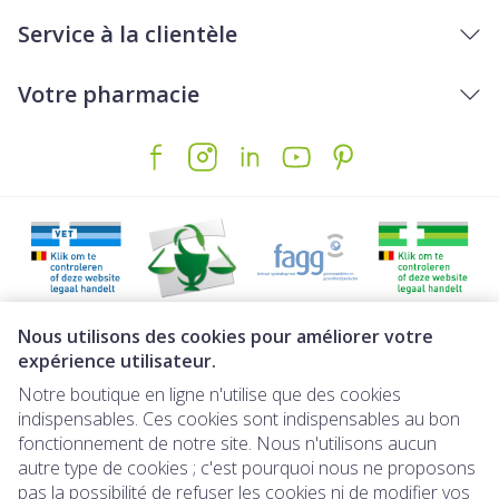
Service à la clientèle
Votre pharmacie
Liens légaux
Nous utilisons des cookies pour améliorer votre
expérience utilisateur.
Notre boutique en ligne n'utilise que des cookies
indispensables. Ces cookies sont indispensables au bon
fonctionnement de notre site. Nous n'utilisons aucun
autre type de cookies ; c'est pourquoi nous ne proposons
pas la possibilité de refuser les cookies ni de modifier vos