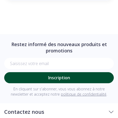
Restez informé des nouveaux produits et
promotions
Adresse mail
Inscription
En cliquant sur s'abonner, vous vous abonnez à notre
newsletter et acceptez notre
politique de confidentialité
.
Contactez nous