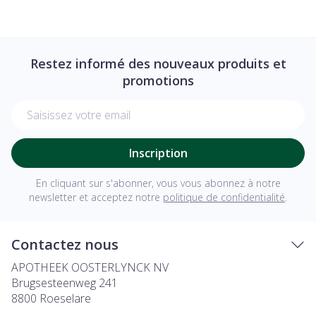
Restez informé des nouveaux produits et
promotions
Adresse mail
Inscription
En cliquant sur s'abonner, vous vous abonnez à notre
newsletter et acceptez notre
politique de confidentialité
.
Contactez nous
APOTHEEK OOSTERLYNCK NV
Brugsesteenweg 241
8800
Roeselare