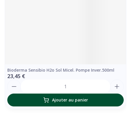
Bioderma Sensibio H2o Sol Micel. Pompe Inver.500ml
23,45 €
Quantité
Ajouter au panier