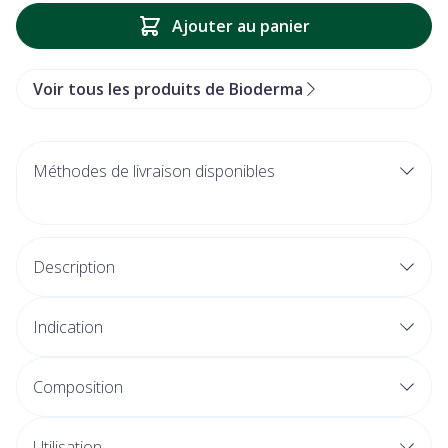
Ajouter au panier
Voir tous les produits de Bioderma
Méthodes de livraison disponibles
Description
Indication
Composition
Utilisation