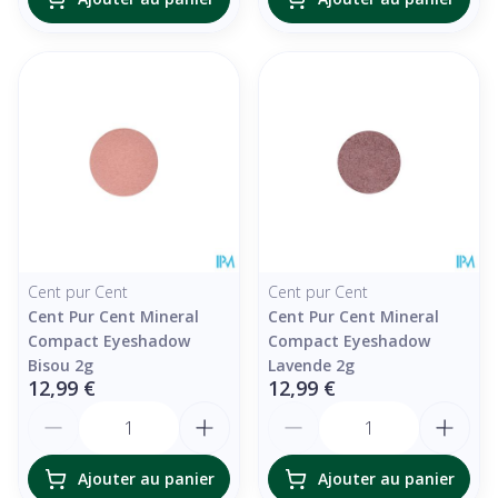
Cent pur Cent
Cent pur Cent
Cent Pur Cent Mineral
Cent Pur Cent Mineral
Compact Eyeshadow
Compact Eyeshadow
Bisou 2g
Lavende 2g
12,99 €
12,99 €
Quantité
Quantité
Ajouter au panier
Ajouter au panier