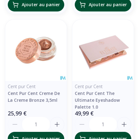
Ajouter au panier
Ajouter au panier
Cent pur Cent
Cent pur Cent
Cent Pur Cent Creme De
Cent Pur Cent The
La Creme Bronze 3,5ml
Ultimate Eyeshadow
Palette 1.0
25,99 €
49,99 €
Quantité
Quantité
Ajouter au panier
Ajouter au panier