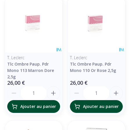
T. Leclerc
T. Leclerc
Tlc Ombre Paup. Pdr
Tlc Ombre Paup. Pdr
Mono 113 Marron Dore
Mono 110 Or Rose 2,5g
2,5g
26,00 €
26,00 €
Quantité
Quantité
Ajouter au panier
Ajouter au panier