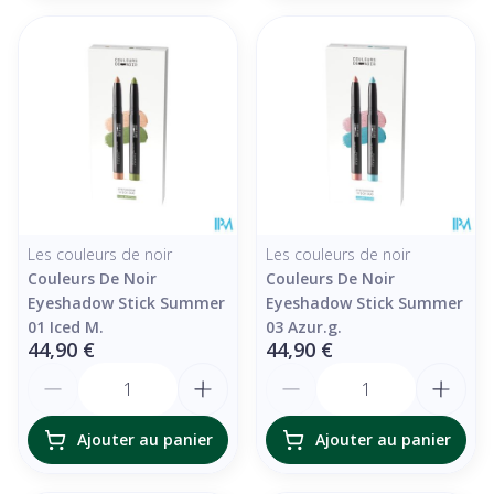
Les couleurs de noir
Les couleurs de noir
Couleurs De Noir
Couleurs De Noir
Eyeshadow Stick Summer
Eyeshadow Stick Summer
01 Iced M.
03 Azur.g.
44,90 €
44,90 €
Quantité
Quantité
Ajouter au panier
Ajouter au panier