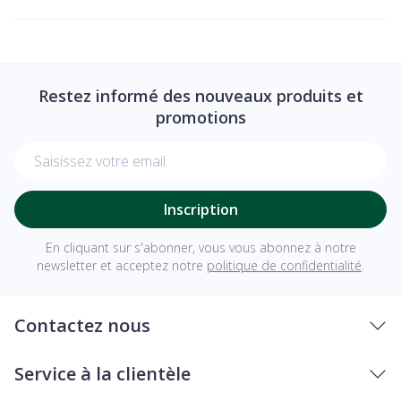
Restez informé des nouveaux produits et
promotions
Adresse mail
Inscription
En cliquant sur s'abonner, vous vous abonnez à notre
newsletter et acceptez notre
politique de confidentialité
.
Contactez nous
Service à la clientèle