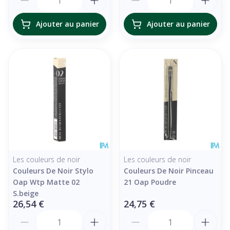
Ajouter au panier
Ajouter au panier
Les couleurs de noir
Les couleurs de noir
Couleurs De Noir Stylo
Couleurs De Noir Pinceau
Oap Wtp Matte 02
21 Oap Poudre
S.beige
26,54 €
24,75 €
Quantité
Quantité