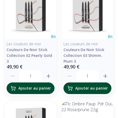
Les couleurs de noir
Les couleurs de noir
Couleurs De Noir Stick
Couleurs De Noir Stick
Collection 02 Pearly Gold
Collection 03 Shimm.
3
Plum 3
49,90 €
49,90 €
Quantité
Quantité
Ajouter au panier
Ajouter au panier