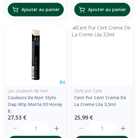
Ajouter au panier
Ajouter au panier
Les couleurs de noir
Cent pur Cent
Couleurs De Noir Stylo
Cent Pur Cent Creme De
Oap Wtp Matte 03 Honey
La Creme Lila 3,5ml
B.
27,53 €
25,99 €
Quantité
Quantité