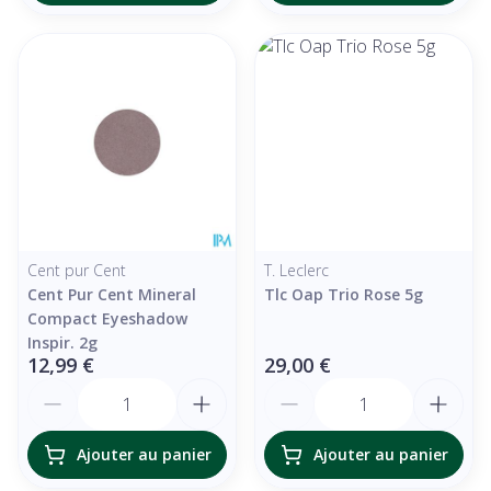
Cent pur Cent
T. Leclerc
Cent Pur Cent Mineral
Tlc Oap Trio Rose 5g
Compact Eyeshadow
Inspir. 2g
12,99 €
29,00 €
Quantité
Quantité
Ajouter au panier
Ajouter au panier