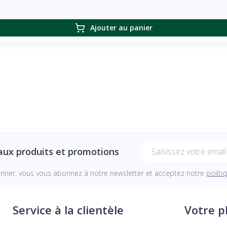
Ajouter au panier
Adresse mail
aux produits et promotions
onner, vous vous abonnez à notre newsletter et acceptez notre
politi
Service à la clientèle
Votre 