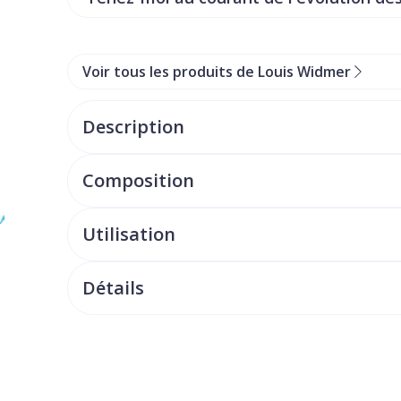
Voir tous les produits de Louis Widmer
Description
Composition
Utilisation
Détails