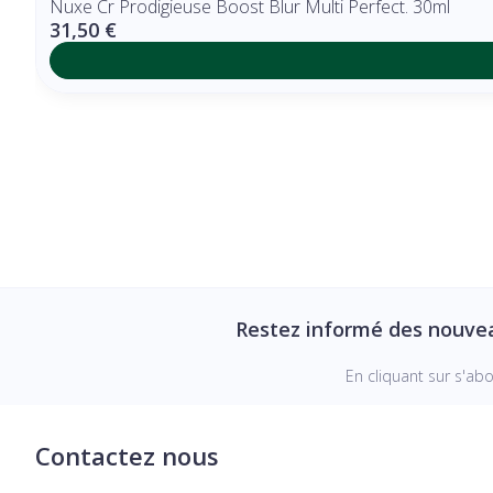
Nuxe Cr Prodigieuse Boost Blur Multi Perfect. 30ml
31,50 €
Restez informé des nouve
En cliquant sur s'ab
Contactez nous