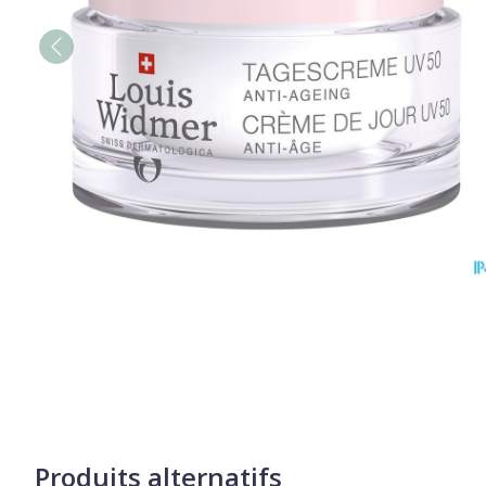
Produits alternatifs