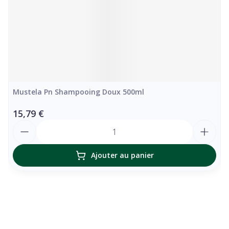
Mustela Pn Shampooing Doux 500ml
15,79 €
Quantité
Ajouter au panier