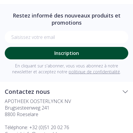
Restez informé des nouveaux produits et
promotions
Adresse mail
Inscription
En cliquant sur s'abonner, vous vous abonnez à notre
newsletter et acceptez notre
politique de confidentialité
.
Contactez nous
APOTHEEK OOSTERLYNCK NV
Brugsesteenweg 241
8800
Roeselare
Téléphone:
+32 (0)51 20 02 76