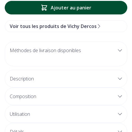
Ajouter au panier
Voir tous les produits de Vichy Dercos
Méthodes de livraison disponibles
Description
Composition
Utilisation
Détails