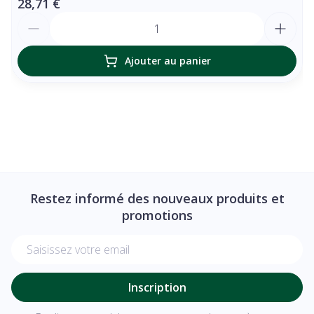
28,71 €
Quantité
Ajouter au panier
Restez informé des nouveaux produits et
promotions
Adresse mail
Inscription