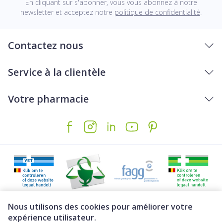
En cliquant sur s'abonner, vous vous abonnez à notre
newsletter et acceptez notre
politique de confidentialité
.
Contactez nous
Service à la clientèle
Votre pharmacie
Liens légaux
Nous utilisons des cookies pour améliorer votre
expérience utilisateur.