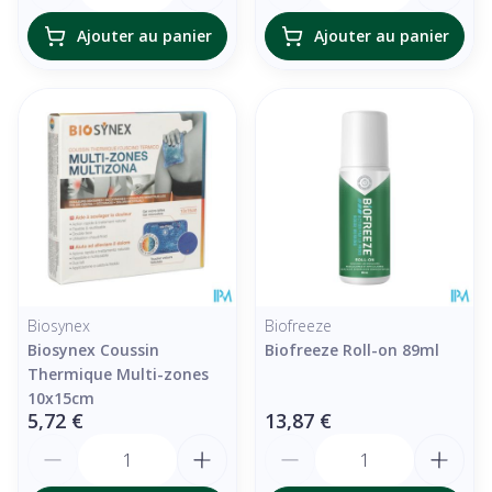
Ajouter au panier
Ajouter au panier
Biosynex
Biofreeze
Biosynex Coussin
Biofreeze Roll-on 89ml
Thermique Multi-zones
10x15cm
5,72 €
13,87 €
Quantité
Quantité