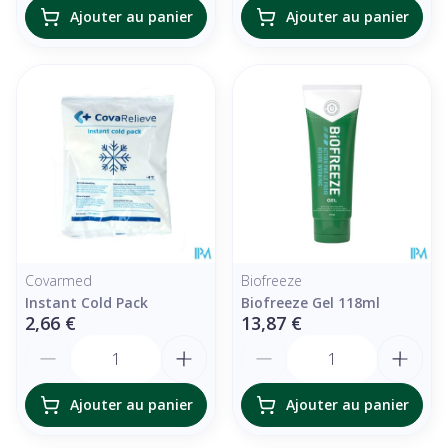
Ajouter au panier
Ajouter au panier
Covarmed
Biofreeze
Instant Cold Pack
Biofreeze Gel 118ml
2,66 €
13,87 €
Quantité
Quantité
Ajouter au panier
Ajouter au panier