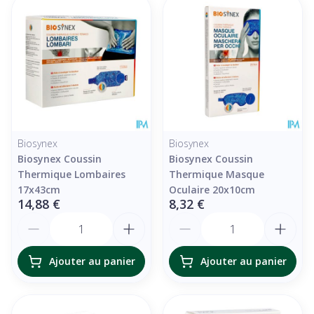
Biosynex
Biosynex
Biosynex Coussin
Biosynex Coussin
Thermique Lombaires
Thermique Masque
17x43cm
Oculaire 20x10cm
14,88 €
8,32 €
Quantité
Quantité
Ajouter au panier
Ajouter au panier