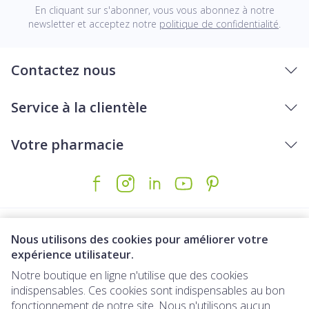
En cliquant sur s'abonner, vous vous abonnez à notre
newsletter et acceptez notre
politique de confidentialité
.
Contactez nous
Service à la clientèle
Votre pharmacie
Nous utilisons des cookies pour améliorer votre
expérience utilisateur.
Notre boutique en ligne n'utilise que des cookies
indispensables. Ces cookies sont indispensables au bon
Liens légaux
fonctionnement de notre site. Nous n'utilisons aucun