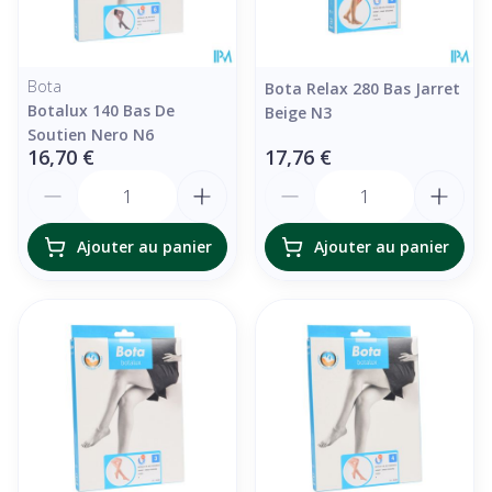
Bota
Bota Relax 280 Bas Jarret
Botalux 140 Bas De
Beige N3
Soutien Nero N6
16,70 €
17,76 €
Quantité
Quantité
Ajouter au panier
Ajouter au panier