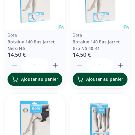
Bota
Bota
Botalux 140 Bas Jarret
Botalux 140 Bas Jarret
Nero N6
Grb N5 40-41
14,50 €
14,50 €
Quantité
Quantité
Ajouter au panier
Ajouter au panier