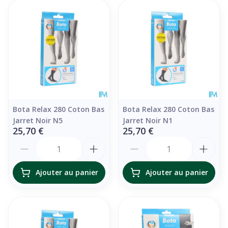
Bota Relax 280 Coton Bas
Bota Relax 280 Coton Bas
Jarret Noir N5
Jarret Noir N1
25,70 €
25,70 €
Quantité
Quantité
Ajouter au panier
Ajouter au panier