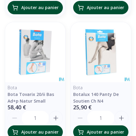
Ajouter au panier
Ajouter au panier
Bota
Bota
Bota Tovarix 20/ii Bas
Botalux 140 Panty De
Ad+p Natur Small
Soutien Ch N4
58,40 €
25,90 €
Quantité
Quantité
Ajouter au panier
Ajouter au panier