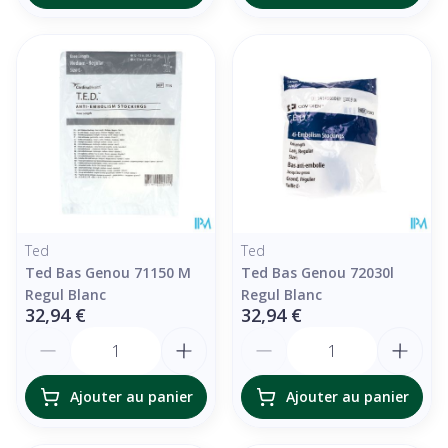
Ted
Ted
Ted Bas Genou 71150 M
Ted Bas Genou 72030l
Regul Blanc
Regul Blanc
32,94 €
32,94 €
Quantité
Quantité
Ajouter au panier
Ajouter au panier