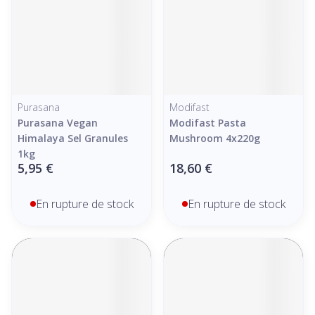
Purasana
Modifast
Purasana Vegan
Modifast Pasta
Himalaya Sel Granules
Mushroom 4x220g
1kg
5,95 €
18,60 €
En rupture de stock
En rupture de stock