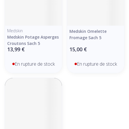
Medskin
Medskin Omelette
Medskin Potage Asperges
Fromage Sach 5
Croutons Sach 5
13,99 €
15,00 €
En rupture de stock
En rupture de stock