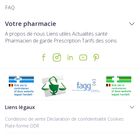
FAQ
Votre pharmacie
A propos de nous
Liens utiles
Actualités santé
Pharmacien de garde
Prescription
Tarifs des soins
Liens légaux
Conditions de vente
Déclaration de confidentialité
Cookies
Plate-forme ODR