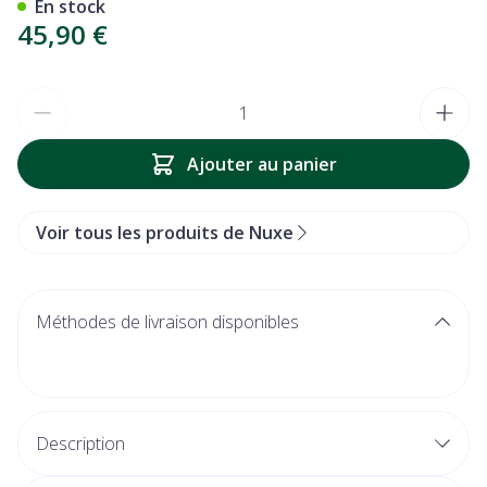
En stock
45,90 €
Quantité
Ajouter au panier
Voir tous les produits de Nuxe
Méthodes de livraison disponibles
Description