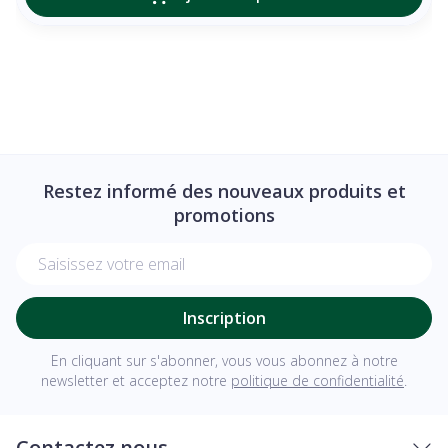
Restez informé des nouveaux produits et
promotions
Adresse mail
Inscription
En cliquant sur s'abonner, vous vous abonnez à notre
newsletter et acceptez notre
politique de confidentialité
.
Contactez nous