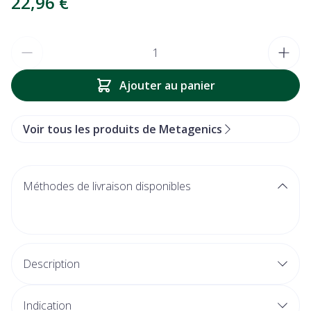
22,96 €
Quantité
Ajouter au panier
Voir tous les produits de Metagenics
Méthodes de livraison disponibles
Description
Des nutriments spécifiquement sélectionnés : 13
Indication